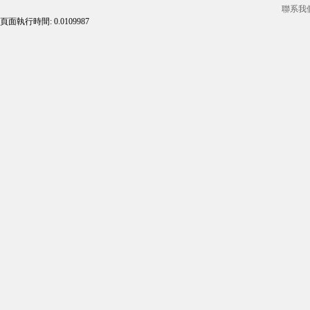
聯系我
頁面執行時間: 0.0109987