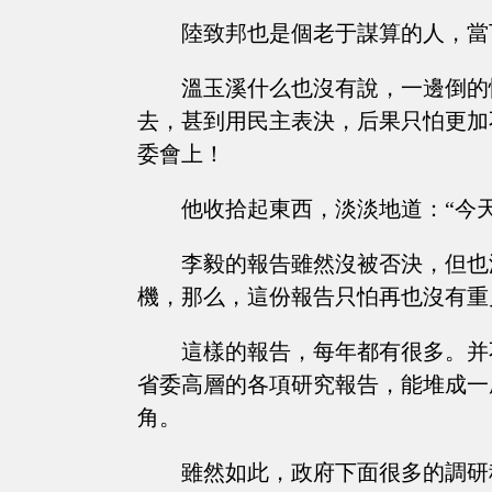
陸致邦也是個老于謀算的人，當
溫玉溪什么也沒有說，一邊倒的
去，甚到用民主表決，后果只怕更加
委會上！
他收拾起東西，淡淡地道：“今
李毅的報告雖然沒被否決，但也
機，那么，這份報告只怕再也沒有重
這樣的報告，每年都有很多。并
省委高層的各項研究報告，能堆成一
角。
雖然如此，政府下面很多的調研