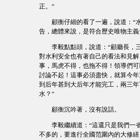
正。”
顧衡仔細的看了一遍，說道：“
告，總體來說，是符合歷史唯物主義
李毅點點頭，說道：“顧廳長，
對水利安全也有著自己的看法和見解
事，馬虎不得，也拖不得！領導們可
討論不起！這事必須盡快，就算今年
到后年甚到大后年才能完工，兩三年
水？”
顧衡沉吟著，沒有說話。
李毅繼續道：“這還只是我們一
不多的，要進行全國范圍內的大修繕