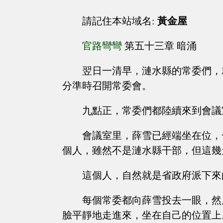
請記住本站域名:
黃金屋
官路彎彎
第五十三章 暗涌
翌日一清早，漣水縣的常委們，
分準時召開常委會。
九點正，常委們都陸續來到會議
會議室里，薛雪已經端坐在位，
個人，雖然不是漣水縣干部，但這幾
這個人，自然就是省政府派下來
每個常委都向薛雪投去一眼，然
臉平靜地走進來，坐在自己的位置上