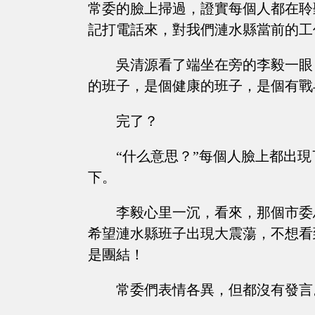
常委的臉上掃過，證實每個人都在聆
記打電話來，對我們漣水縣當前的工
吳清源看了端坐在旁的李毅一眼
的班子，是個健康的班子，是個有戰
完了？
“什么意思？”每個人臉上都出
下。
李毅心里一沉，看來，那個市委
希望漣水縣班子出現大震蕩，不想看
是團結！
常委們表情各異，但都沒有發言