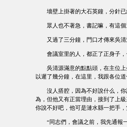
墻壁上掛著的大石英鐘，分針已
眾人也不著急，書記嘛，有這個
又過了三分鐘，門口才傳來吳清
會議室里的人，都正了正身子，
吳清源滿意的點點頭，在主位上
以遲了幾分鐘，在這里，我跟各位道
沒人搭腔，因為不好說什么，你
為，但他又有正當理由，接到了上級
你說不好吧，他可是漣水縣一把手，
“同志們，會議之前，我先通報