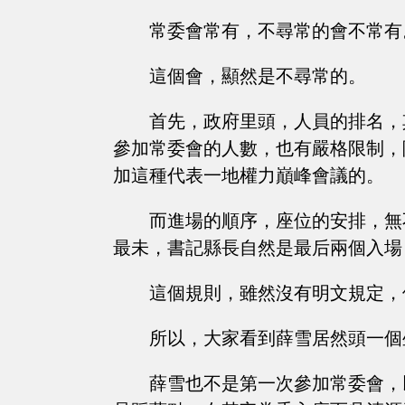
常委會常有，不尋常的會不常有
這個會，顯然是不尋常的。
首先，政府里頭，人員的排名，
參加常委會的人數，也有嚴格限制，
加這種代表一地權力巔峰會議的。
而進場的順序，座位的安排，無
最未，書記縣長自然是最后兩個入場
這個規則，雖然沒有明文規定，
所以，大家看到薛雪居然頭一個
薛雪也不是第一次參加常委會，