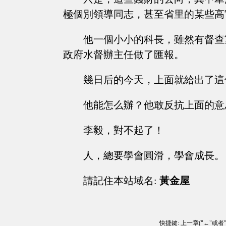
極個別領導同志，甚至省里的某些高
他一個小小的科長，雖然有督查
政府水督辦主任做了匯報。
幾日后的今天，上面就給出了這
他能怎么辦？他敢反抗上面的意
李毅，對不起了！
人，總要學會圓滑，學會成長。
請記住本站域名:
黃金屋
快捷鍵: 上一章("←"或者