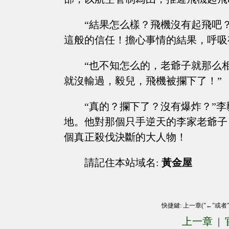
“結果怎么樣？飛機沒有起飛吧
這般的信任！擔心事情的結果，呼吸
“也不知怎么的，老爺子就那么
就沒輸過，毅兒，飛機被攔下了！”
“真的？攔下了？沒有爆炸？”
地。他對那個只手逆天的李家老爺子
個真正殺伐決斷的大人物！
請記住本站域名:
黃金屋
快捷鍵: 上一章("←"或者
上一章
|