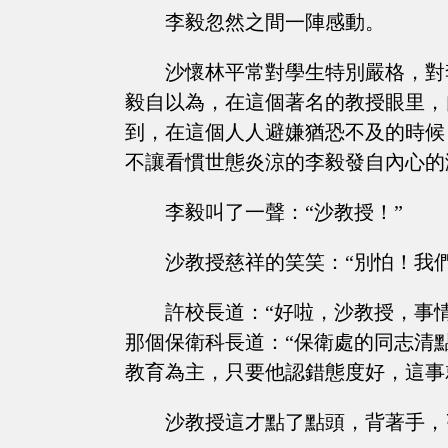
李毅忽然之間一陣感動。
沙懷林平常對學生特別嚴格，對
毅自以為，在這個著名的教授眼里，
到，在這個人人避嫌猶恐不及的時候
不讓看慣世態炎涼的李毅發自內心的
李毅叫了一聲：“沙教授！”
沙教授慈祥的笑笑：“別怕！我
許校長道：“好啦，沙教授，事
那個保衛科長道：“保衛處的同志清
教育為主，只要他認錯態度好，這事
沙教授這才點了點頭，背著手，