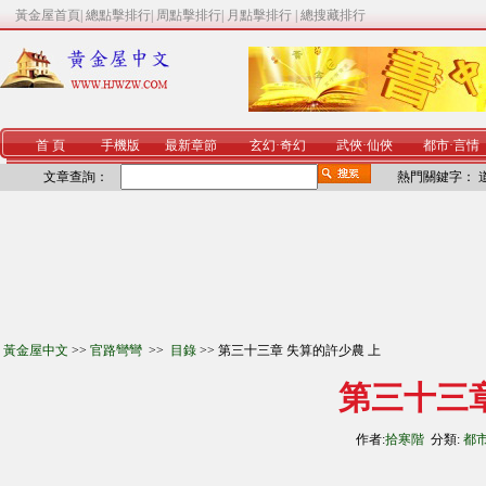
黃金屋首頁
|
總點擊排行
|
周點擊排行
|
月點擊排行
|
總搜藏排行
首 頁
手機版
最新章節
玄幻
·
奇幻
武俠
·
仙俠
都市
·
言情
文章查詢：
熱門關鍵字：
黃金屋中文
>>
官路彎彎
>>
目錄
>> 第三十三章 失算的許少農 上
第三十三章
作者:
拾寒階
分類:
都