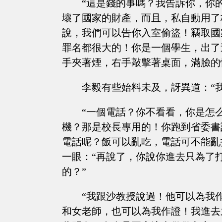
“這是錢的事嗎？我告訴你，你
壞了國家的財產，而且，私自動用了
說，我們可以告你入室偷盜！竊取國
罪名都很大的！你是一個學生，出了
手夾著煙，右手敲擊著桌面，滿臉的
李毅有些始料未及，訝異道：“
“一個電話？你不看看，你是怎
機？那是校長專用的！你跑到省委書
電話呢？飯可以亂吃，電話可不能亂
一眼：“再說了，你說你進去只為了
的？”
“我跟沙教授說過！他可以為我
和女老師，也可以為我作證！我進去