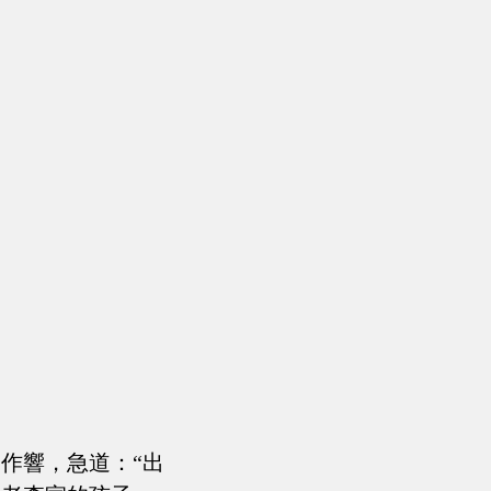
作響，急道：“出