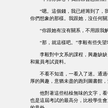
“嗯。這個錢，我已經籌到了，
你們想象的那樣。我跟她，沒任何關
“你跟她有沒有關系，不用跟我
“那，就這樣吧。”李毅有些失望
李毅對中文系的課程，興趣缺缺
和黨員考試資料。
不看不知道，一看入了迷。通過
厚的興趣，意猶未盡的跑到圖書館，
他對著這些枯橾無味的文字，看
也是這屆考試的最高分，比校學生會
的意外。