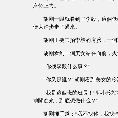
座位上去。
胡剛一眼就看到了李毅，這個低
便大踏步走了過來。
胡剛正要去拍李毅的肩膀，一個
胡剛看到一個美女站在面前，火
“你找李毅什么事？”
“你又是誰？”胡剛看到美女的
“我是這個班的班長！”郭小玲
地闖進來，到底想做什么？”
胡剛揮手道：“我不找你，我找