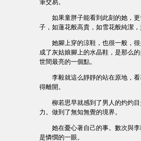
筆交易。
如果童胖子能看到此刻的她，更
子，如蓮花般高貴，如雪花般純潔，
她腳上穿的涼鞋，也很一般，很
成了灰姑娘腳上的水晶鞋，是那么的
世間最亮的一個點。
李毅就這么靜靜的站在原地，看
得離開。
柳若思早就感到了男人的灼灼目
力。做到了無知無覺的境界。
她在憂心著自己的事。數次與李
是憐憫的一眼。