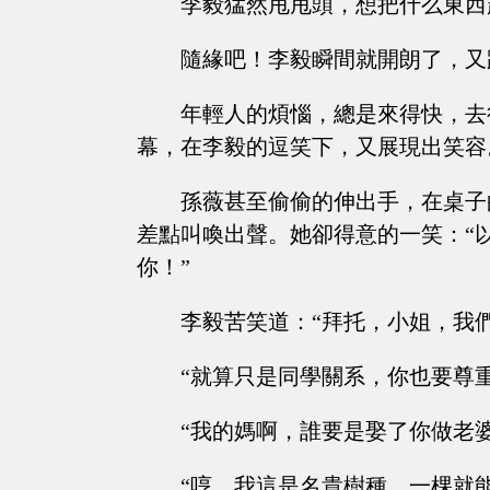
李毅猛然甩甩頭，想把什么東西
隨緣吧！李毅瞬間就開朗了，又
年輕人的煩惱，總是來得快，去
幕，在李毅的逗笑下，又展現出笑容
孫薇甚至偷偷的伸出手，在桌子
差點叫喚出聲。她卻得意的一笑：“
你！”
李毅苦笑道：“拜托，小姐，我
“就算只是同學關系，你也要尊重
“我的媽啊，誰要是娶了你做老
“哼，我這是名貴樹種，一棵就