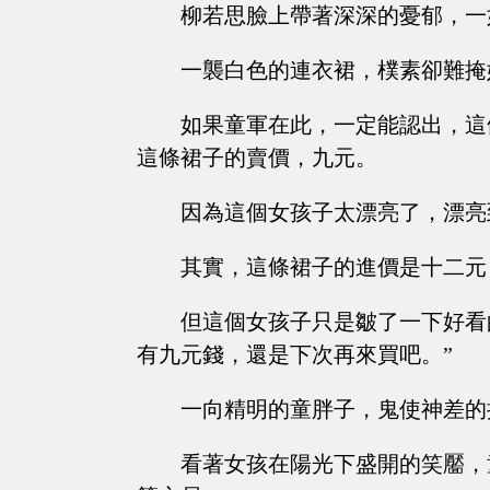
柳若思臉上帶著深深的憂郁，一
一襲白色的連衣裙，樸素卻難掩
如果童軍在此，一定能認出，這
這條裙子的賣價，九元。
因為這個女孩子太漂亮了，漂亮
其實，這條裙子的進價是十二元
但這個女孩子只是皺了一下好看
有九元錢，還是下次再來買吧。”
一向精明的童胖子，鬼使神差的
看著女孩在陽光下盛開的笑靨，