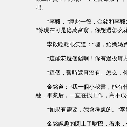
吧。
“李毅，”經此一役，金銘和李
“你現在可是億萬富翁，你想過怎么
李毅眨眨眼笑道：“嗯，給媽媽
“這能花幾個錢啊！你有過投資
“這個，暫時還真沒有。怎么，
金銘道：“我一個小秘書，能有
融，畢業后，一直在找工作，高不成
“如果有需要，我會考慮的。”
金銘識趣的閉上了嘴巴，看來，