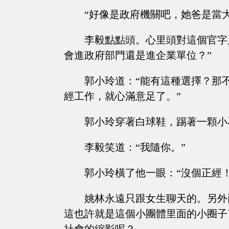
“好像是政府機關吧，她爸是當大
李毅點點頭。心里頭對這個官字
會進政府部門還是進企業單位？”
郭小玲道：“能有這種選擇？那
經工作，就心滿意足了。”
郭小玲穿著白球鞋，踢著一顆小
李毅笑道：“我隨你。”
郭小玲橫了他一眼：“沒個正經
姚林永遠只跟女生聊天的。另外
這也許就是這個小團體里面的小圈子